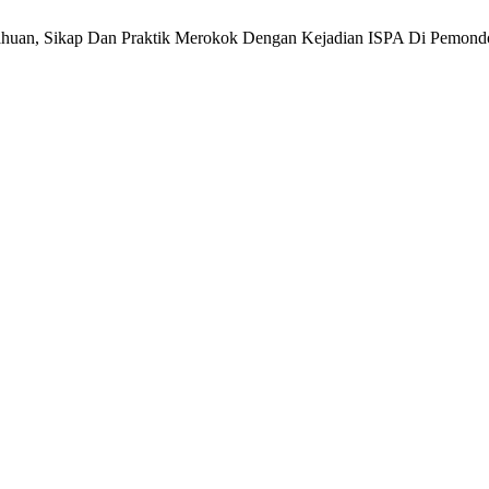
ngetahuan, Sikap Dan Praktik Merokok Dengan Kejadian ISPA Di Pemon