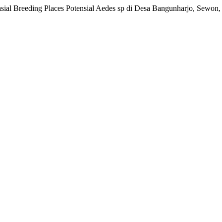
pasial Breeding Places Potensial Aedes sp di Desa Bangunharjo, Sewon