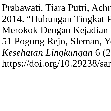
Prabawati, Tiara Putri, Ach
2014. “Hubungan Tingkat P
Merokok Dengan Kejadian
51 Pogung Rejo, Sleman, Y
Kesehatan Lingkungan
6 (2
https://doi.org/10.29238/san