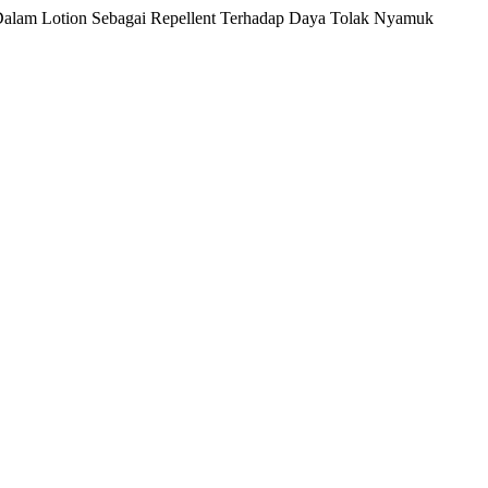
 Dalam Lotion Sebagai Repellent Terhadap Daya Tolak Nyamuk