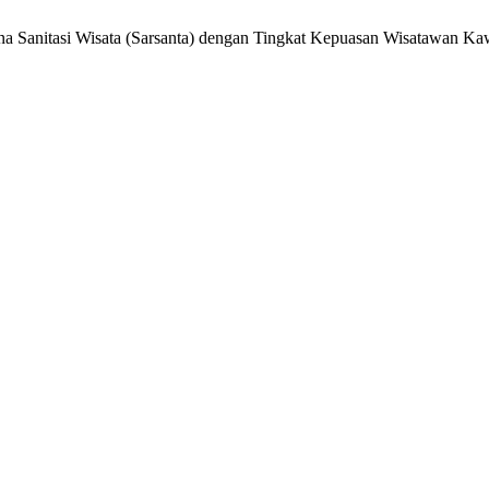
na Sanitasi Wisata (Sarsanta) dengan Tingkat Kepuasan Wisatawan 