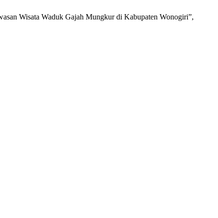
Kawasan Wisata Waduk Gajah Mungkur di Kabupaten Wonogiri”,