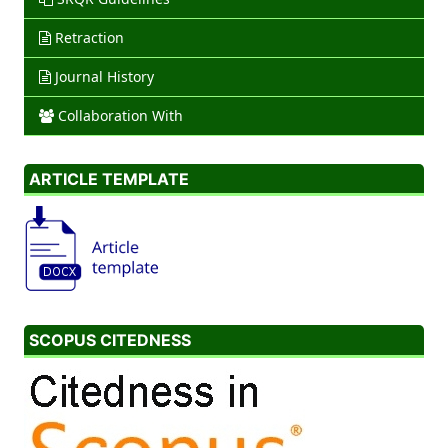
Retraction
Journal History
Collaboration With
ARTICLE TEMPLATE
SCOPUS CITEDNESS