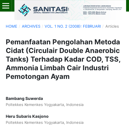
HOME
/
ARCHIVES
/
VOL. 1 NO. 2 (2008): FEBRUARI
/
Articles
Pemanfaatan Pengolahan Metoda
Cidat (Circulair Double Anaerobic
Tanks) Terhadap Kadar COD, TSS,
Ammonia Limbah Cair Industri
Pemotongan Ayam
Bambang Suwerda
Poltekkes Kemenkes Yogyakarta, Indonesia
Heru Subaris Kasjono
Poltekkes Kemenkes Yogyakarta, Indonesia