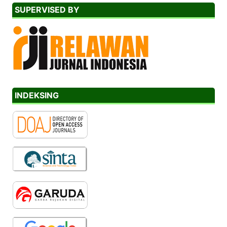
SUPERVISED BY
INDEKSING