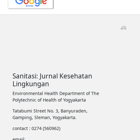
Sanitasi: Jurnal Kesehatan
Lingkungan
Environmental Health Department of The
Polytechnic of Health of Yogyakarta
Tatabumi Street No. 3, Banyuraden,
Gamping, Sleman, Yogyakarta.
contact : 0274 (560962)
email: