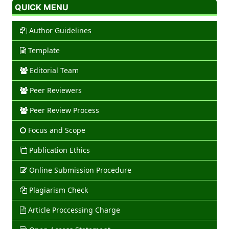
QUICK MENU
Author Guidelines
Template
Editorial Team
Peer Reviewers
Peer Review Process
Focus and Scope
Publication Ethics
Online Submission Procedure
Plagiarism Check
Article Proccessing Charge