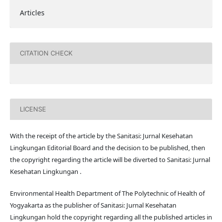
Articles
CITATION CHECK
LICENSE
With the receipt of the article by the Sanitasi: Jurnal Kesehatan
Lingkungan Editorial Board and the decision to be published, then
the copyright regarding the article will be diverted to Sanitasi: Jurnal
Kesehatan Lingkungan .
Environmental Health Department of The Polytechnic of Health of
Yogyakarta as the publisher of Sanitasi: Jurnal Kesehatan
Lingkungan hold the copyright regarding all the published articles in