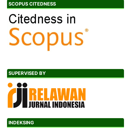
SCOPUS CITEDNESS
SUPERVISED BY
INDEKSING