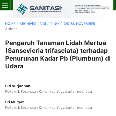
HOME
/
ARCHIVES
/
VOL. 10 NO. 2 (2018): NOVEMBER
/
Articles
Pengaruh Tanaman Lidah Mertua
(Sansevieria trifasciata) terhadap
Penurunan Kadar Pb (Plumbum) di
Udara
Siti Nurjannah
Polteknik Kesehatan Kemenkes Yogyakarta, Indonesia
Sri Muryani
Polteknik Kesehatan Kemenkes Yogyakarta, Indonesia